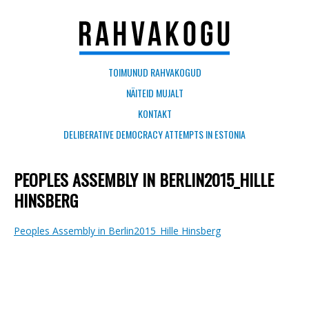
TOIMUNUD RAHVAKOGUD
NÄITEID MUJALT
KONTAKT
DELIBERATIVE DEMOCRACY ATTEMPTS IN ESTONIA
PEOPLES ASSEMBLY IN BERLIN2015_HILLE
HINSBERG
Peoples Assembly in Berlin2015_Hille Hinsberg